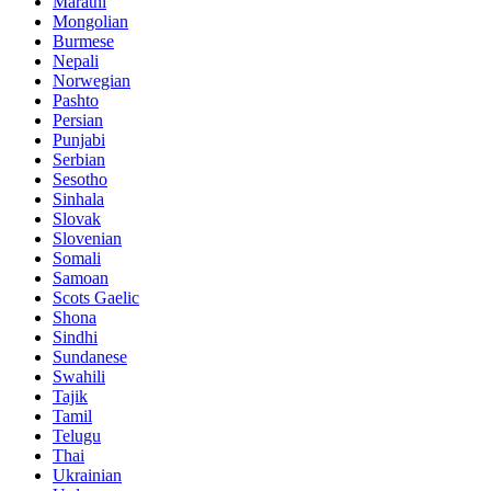
Marathi
Mongolian
Burmese
Nepali
Norwegian
Pashto
Persian
Punjabi
Serbian
Sesotho
Sinhala
Slovak
Slovenian
Somali
Samoan
Scots Gaelic
Shona
Sindhi
Sundanese
Swahili
Tajik
Tamil
Telugu
Thai
Ukrainian